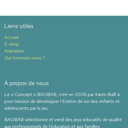
Liens utiles
Accueil
E-shop
Animation
Qui Sommes-nous ?
À propos de nous
Le « Concept » BAOBAB, créé en 2008 par Karim Bulif a
pour mission de développer l’Estime de soi des enfants et
adolescents par le jeu.
BAOBAB sélectionne et vend des jeux éducatifs de qualité
aux professionnels de l’éducation et aux familles.