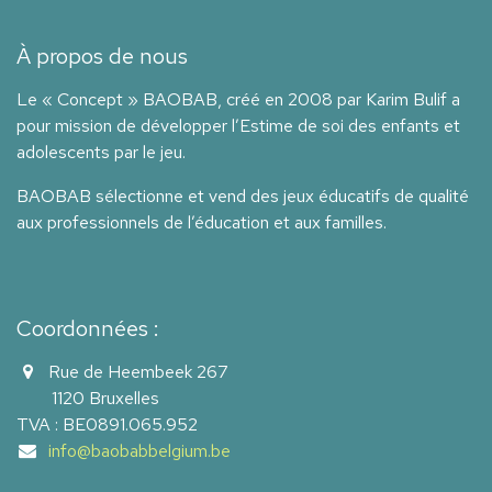
À propos de nous
Le « Concept » BAOBAB, créé en 2008 par Karim Bulif a
pour mission de développer l’Estime de soi des enfants et
adolescents par le jeu.
BAOBAB sélectionne et vend des jeux éducatifs de qualité
aux professionnels de l’éducation et aux familles.
Coordonnées :
Rue de Heembeek 267
1120 Bruxelles
TVA : BE0891.065.952
info@baobabbelgium.be