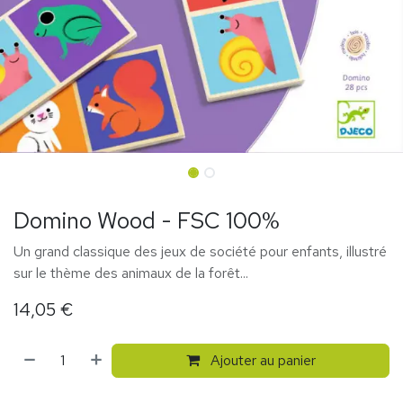
Domino Wood - FSC 100%
Un grand classique des jeux de société pour enfants, illustré
sur le thème des animaux de la forêt...
14,05
€
Ajouter au panier