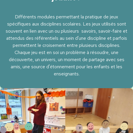
Différents modules permettant la pratique de jeux
spécifiques aux disciplines scolaires. Les jeux utilisés sont
souvent en lien avec un ou plusieurs savoirs, savoir-faire et
attendus des référentiels au sein d'une discipline et parfois
permettent le croisement entre plusieurs disciplines.
Chaque jeu est en soi un problème à résoudre, une
découverte, un univers, un moment de partage avec ses
amis, une source d'étonnement pour les enfants et les
enseignants.