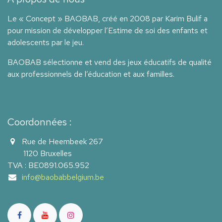
Le « Concept » BAOBAB, créé en 2008 par Karim Bulif a
pour mission de développer l’Estime de soi des enfants et
adolescents par le jeu.
BAOBAB sélectionne et vend des jeux éducatifs de qualité
aux professionnels de l’éducation et aux familles.
Coordonnées :
Rue de Heembeek 267
1120 Bruxelles
TVA : BE0891.065.952
info@baobabbelgium.be