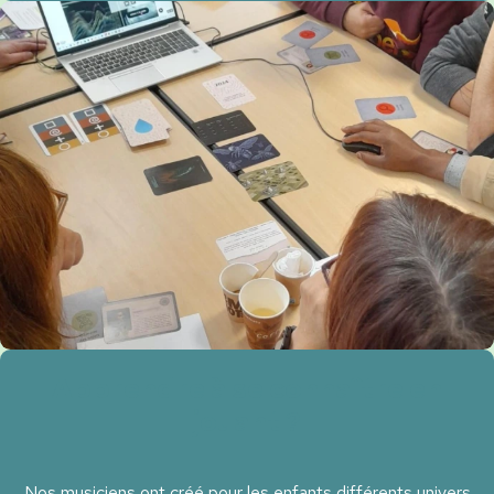
Apprendre à se connaître en
jouant ?
Nos musiciens ont créé pour les enfants différents univers