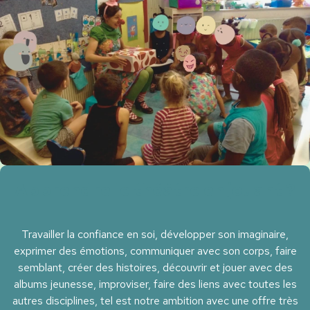
Apprendre le théâtre en jouant ?
Travailler la confiance en soi, développer son imaginaire,
exprimer des émotions, communiquer avec son corps, faire
semblant, ​créer des histoires, découvrir et jouer avec des
albums jeunesse, improviser, faire des liens avec toutes les
autres disciplines, tel est notre ambition avec une offre très